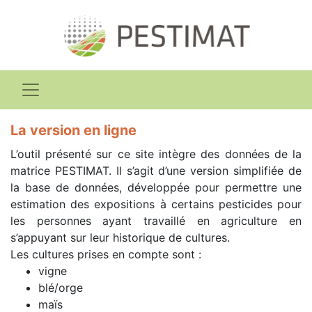
La version en ligne
L’outil présenté sur ce site intègre des données de la
matrice PESTIMAT. Il s’agit d’une version simplifiée de
la base de données, développée pour permettre une
estimation des expositions à certains pesticides pour
les personnes ayant travaillé en agriculture en
s’appuyant sur leur historique de cultures.
Les cultures prises en compte sont :
vigne
blé/orge
maïs