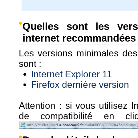
Quelles sont les ver
internet recommandées 
Les versions minimales de
sont :
Internet Explorer 11
Firefox dernière version
Attention : si vous utilisez I
de compatibilité en c