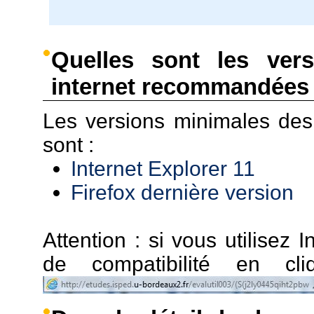
Quelles sont les ver
internet recommandées 
Les versions minimales de
sont :
Internet Explorer 11
Firefox dernière version
Attention : si vous utilisez I
de compatibilité en c