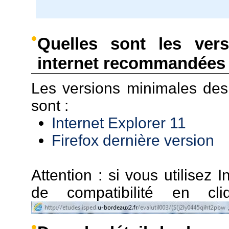
Quelles sont les ver
internet recommandées 
Les versions minimales de
sont :
Internet Explorer 11
Firefox dernière version
Attention : si vous utilisez I
de compatibilité en c