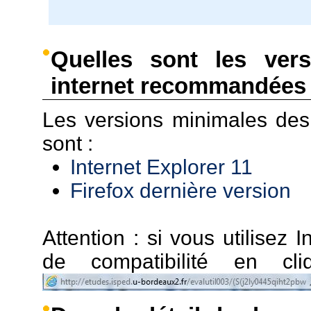
Quelles sont les ver
internet recommandées 
Les versions minimales de
sont :
Internet Explorer 11
Firefox dernière version
Attention : si vous utilisez I
de compatibilité en c