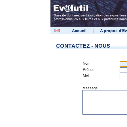
Accueil
|
A propos d'Ev
CONTACTEZ - NOUS
Nom
Prénom
Mel
Message