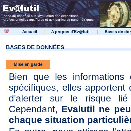
Accueil
|
A propos d'Ev@lutil
|
Bases de do
BASES DE DONNÉES
Mise en garde
Bien que les informations d
spécifiques, elles apportent 
d'alerter sur le risque lié
Cependant,
Evalutil ne peu
chaque situation particuliè