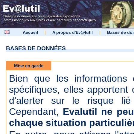
Accueil
|
A propos d'Ev@lutil
|
Bases de do
BASES DE DONNÉES
Mise en garde
Bien que les informations d
spécifiques, elles apportent 
d'alerter sur le risque lié
Cependant,
Evalutil ne peu
chaque situation particuliè