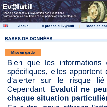
Accueil
|
A propos d'Ev@lutil
|
Bases de do
BASES DE DONNÉES
Mise en garde
Bien que les informations d
spécifiques, elles apportent 
d'alerter sur le risque lié
Cependant,
Evalutil ne peu
chaque situation particuliè