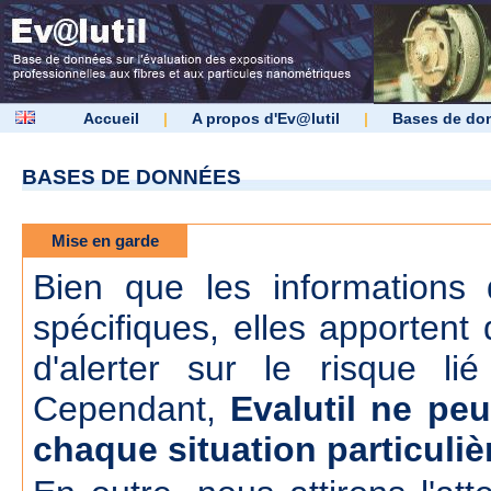
Accueil
|
A propos d'Ev@lutil
|
Bases de do
BASES DE DONNÉES
Mise en garde
Bien que les informations d
spécifiques, elles apportent 
d'alerter sur le risque lié
Cependant,
Evalutil ne peu
chaque situation particuliè