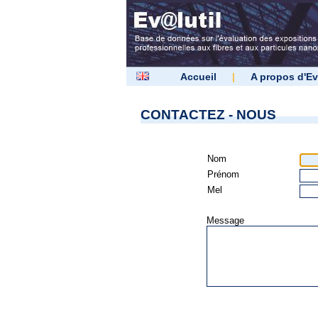
Accueil
|
A propos d'Ev
CONTACTEZ - NOUS
Nom
Prénom
Mel
Message