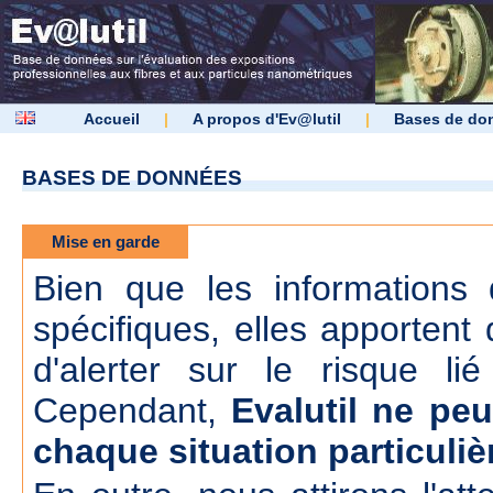
Accueil
|
A propos d'Ev@lutil
|
Bases de do
BASES DE DONNÉES
Mise en garde
Bien que les informations d
spécifiques, elles apportent 
d'alerter sur le risque lié
Cependant,
Evalutil ne peu
chaque situation particuliè