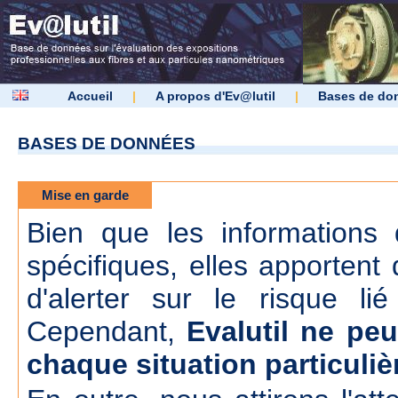
Accueil
|
A propos d'Ev@lutil
|
Bases de do
BASES DE DONNÉES
Mise en garde
Bien que les informations d
spécifiques, elles apportent 
d'alerter sur le risque lié
Cependant,
Evalutil ne peu
chaque situation particuliè