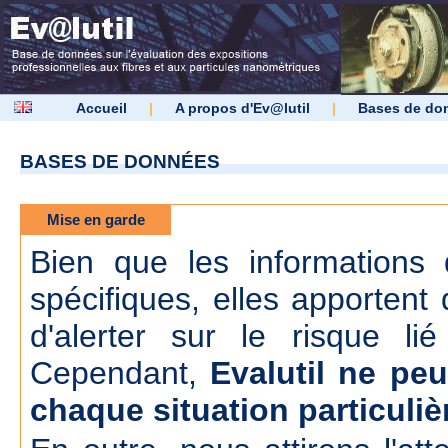
Accueil
|
A propos d'Ev@lutil
|
Bases de do
BASES DE DONNÉES
Mise en garde
Bien que les informations d
spécifiques, elles apportent 
d'alerter sur le risque lié
Cependant,
Evalutil ne peu
chaque situation particuliè