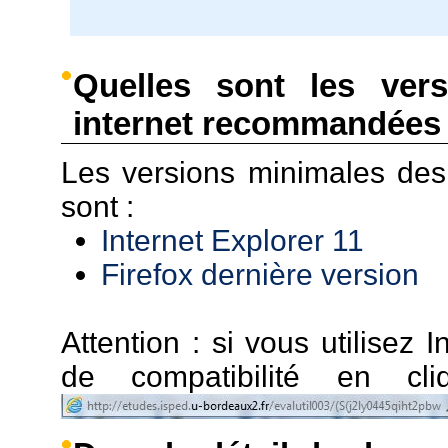
Quelles sont les ver
internet recommandées 
Les versions minimales de
sont :
Internet Explorer 11
Firefox dernière version
Attention : si vous utilisez I
de compatibilité en c