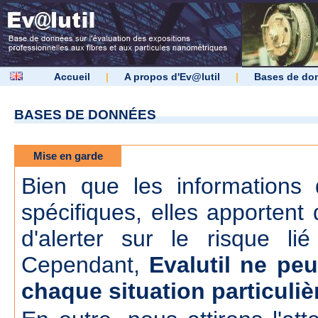
Accueil
|
A propos d'Ev@lutil
|
Bases de do
BASES DE DONNÉES
Mise en garde
Bien que les informations d
spécifiques, elles apportent 
d'alerter sur le risque lié
Cependant,
Evalutil ne peu
chaque situation particuliè