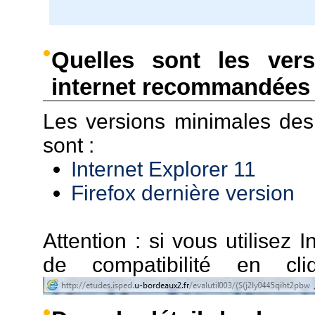
Quelles sont les ver
internet recommandées 
Les versions minimales de
sont :
Internet Explorer 11
Firefox dernière version
Attention : si vous utilisez I
de compatibilité en c