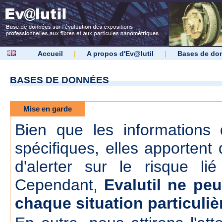
Accueil
|
A propos d'Ev@lutil
|
Bases de do
BASES DE DONNÉES
Mise en garde
Bien que les informations d
spécifiques, elles apportent 
d'alerter sur le risque lié
Cependant,
Evalutil ne peu
chaque situation particuliè