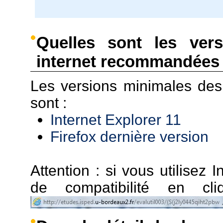
Quelles sont les ver
internet recommandées 
Les versions minimales de
sont :
Internet Explorer 11
Firefox dernière version
Attention : si vous utilisez I
de compatibilité en c