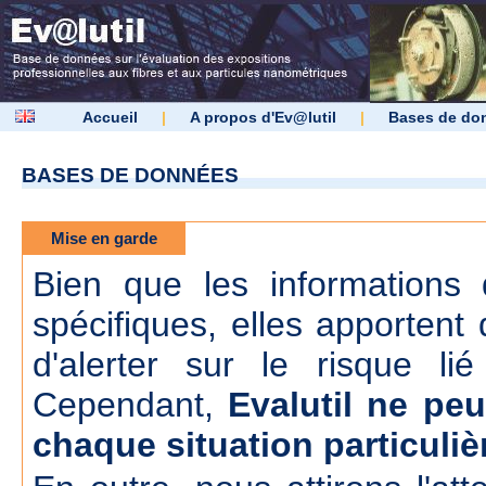
Accueil
|
A propos d'Ev@lutil
|
Bases de do
BASES DE DONNÉES
Mise en garde
Bien que les informations d
spécifiques, elles apportent 
d'alerter sur le risque lié
Cependant,
Evalutil ne peu
chaque situation particuliè