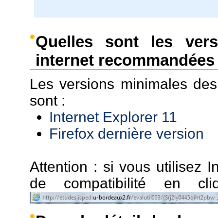
Quelles sont les ver
internet recommandées 
Les versions minimales de
sont :
Internet Explorer 11
Firefox dernière version
Attention : si vous utilisez I
de compatibilité en c