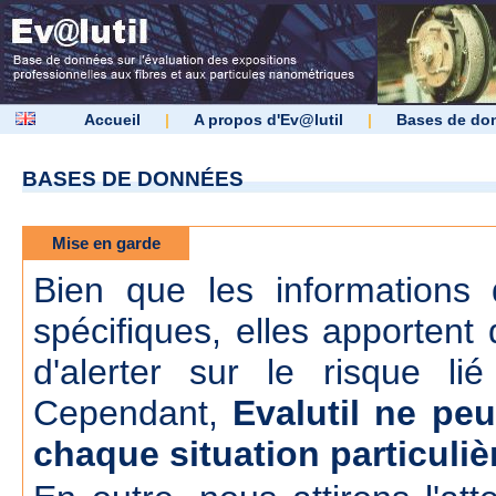
Accueil
|
A propos d'Ev@lutil
|
Bases de do
BASES DE DONNÉES
Mise en garde
Bien que les informations d
spécifiques, elles apportent 
d'alerter sur le risque lié
Cependant,
Evalutil ne peu
chaque situation particuliè