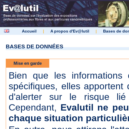
Accueil
|
A propos d'Ev@lutil
|
Bases de do
BASES DE DONNÉES
Mise en garde
Bien que les informations d
spécifiques, elles apportent 
d'alerter sur le risque lié
Cependant,
Evalutil ne peu
chaque situation particuliè