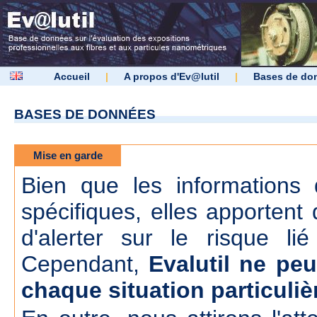
Accueil
|
A propos d'Ev@lutil
|
Bases de do
BASES DE DONNÉES
Mise en garde
Bien que les informations d
spécifiques, elles apportent 
d'alerter sur le risque lié
Cependant,
Evalutil ne peu
chaque situation particuliè