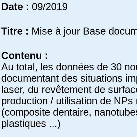
Date :
09/2019
Titre :
Mise à jour Base docum
Contenu :
Au total, les données de 30 no
documentant des situations im
laser, du revêtement de surfac
production / utilisation de NP
(composite dentaire, nanotube
plastiques ...)