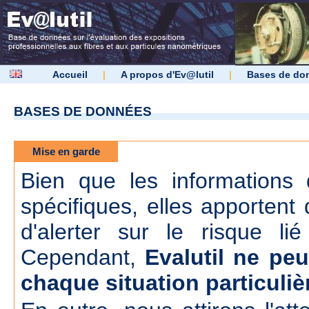
Accueil
|
A propos d'Ev@lutil
|
Bases de do
BASES DE DONNÉES
Mise en garde
Bien que les informations d
spécifiques, elles apportent 
d'alerter sur le risque lié
Cependant,
Evalutil ne peu
chaque situation particuliè