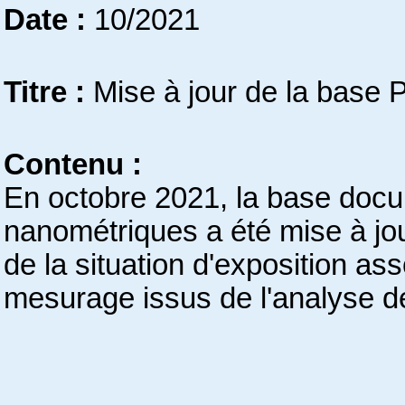
Date :
10/2021
Titre :
Mise à jour de la base 
Contenu :
En octobre 2021, la base docum
nanométriques a été mise à jou
de la situation d'exposition as
mesurage issus de l'analyse de