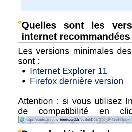
Quelles sont les ver
internet recommandées 
Les versions minimales de
sont :
Internet Explorer 11
Firefox dernière version
Attention : si vous utilisez I
de compatibilité en c