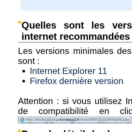
Quelles sont les ver
internet recommandées 
Les versions minimales de
sont :
Internet Explorer 11
Firefox dernière version
Attention : si vous utilisez I
de compatibilité en c