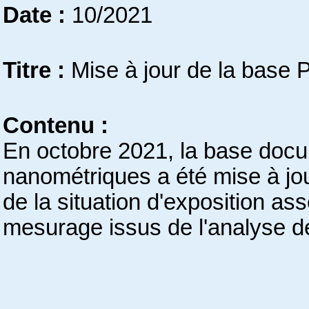
Date :
10/2021
Titre :
Mise à jour de la base 
Contenu :
En octobre 2021, la base docum
nanométriques a été mise à jou
de la situation d'exposition as
mesurage issus de l'analyse de