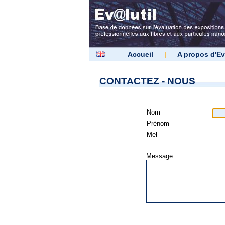
Accueil
|
A propos d'Ev
CONTACTEZ - NOUS
Nom
Prénom
Mel
Message