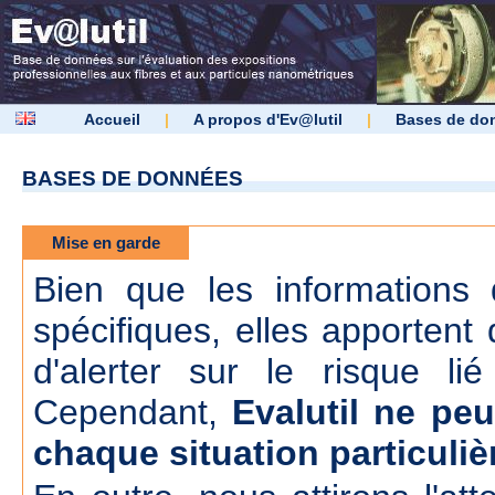
Accueil
|
A propos d'Ev@lutil
|
Bases de do
BASES DE DONNÉES
Mise en garde
Bien que les informations d
spécifiques, elles apportent 
d'alerter sur le risque lié
Cependant,
Evalutil ne peu
chaque situation particuliè